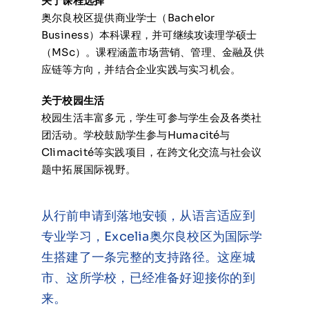
关于课程选择
奥尔良校区提供商业学士（Bachelor
Business）本科课程，并可继续攻读理学硕士
（MSc）。课程涵盖市场营销、管理、金融及供
应链等方向，并结合企业实践与实习机会。
关于校园生活
校园生活丰富多元，学生可参与学生会及各类社
团活动。学校鼓励学生参与Humacité与
Climacité等实践项目，在跨文化交流与社会议
题中拓展国际视野。
从行前申请到落地安顿，从语言适应到
专业学习，Excelia奥尔良校区为国际学
生搭建了一条完整的支持路径。这座城
市、这所学校，已经准备好迎接你的到
来。