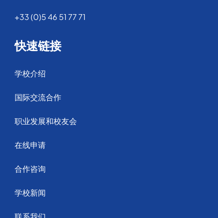
+33 (0)5 46 51 77 71
快速链接
学校介绍
国际交流合作
职业发展和校友会
在线申请
合作咨询
学校新闻
联系我们