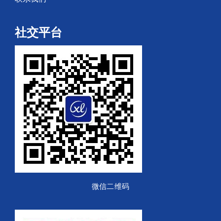
社交平台
微信二维码