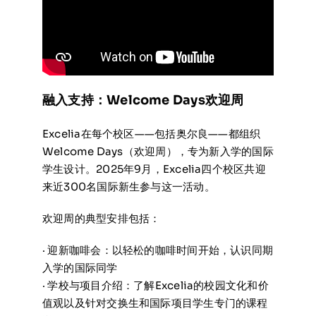
融入支持：Welcome Days欢迎周
Excelia在每个校区——包括奥尔良——都组织
Welcome Days（欢迎周），专为新入学的国际
学生设计。2025年9月，Excelia四个校区共迎
来近300名国际新生参与这一活动。
欢迎周的典型安排包括：
· 迎新咖啡会：以轻松的咖啡时间开始，认识同期
入学的国际同学
· 学校与项目介绍：了解Excelia的校园文化和价
值观以及针对交换生和国际项目学生专门的课程