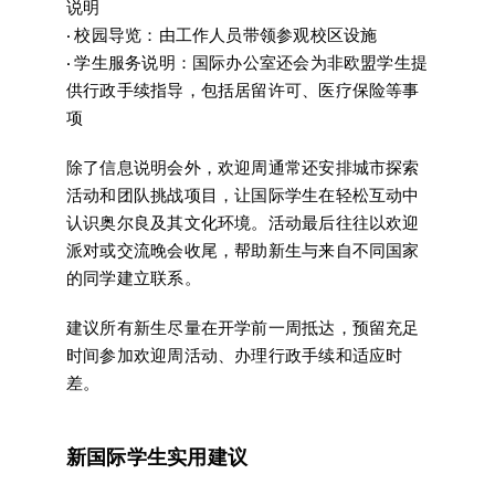
说明
· 校园导览：由工作人员带领参观校区设施
· 学生服务说明：国际办公室还会为非欧盟学生提
供行政手续指导，包括居留许可、医疗保险等事
项
除了信息说明会外，欢迎周通常还安排城市探索
活动和团队挑战项目，让国际学生在轻松互动中
认识奥尔良及其文化环境。活动最后往往以欢迎
派对或交流晚会收尾，帮助新生与来自不同国家
的同学建立联系。
建议所有新生尽量在开学前一周抵达，预留充足
时间参加欢迎周活动、办理行政手续和适应时
差。
新国际学生实用建议