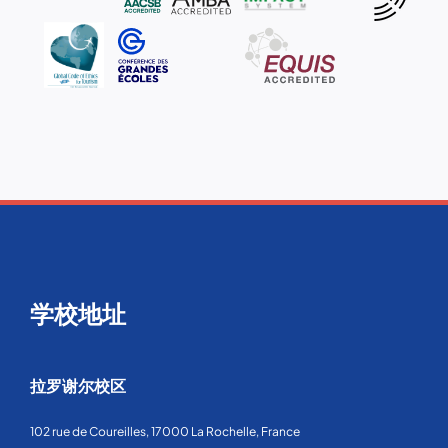
学校地址
拉罗谢尔校区
102 rue de Coureilles, 17000 La Rochelle, France