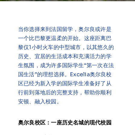
在线申请与咨询
学校新闻
当你选择来到法国留学，奥尔良或许是
一个比巴黎更温柔的开始。这座距离巴
黎仅1小时火车的中型城市，以其悠久的
联系我们
历史、宜居的生活成本和充满活力的学
生氛围，成为许多国际学生“第一次在法
国生活”的理想选择。Excelia奥尔良校
区已经为新入学的国际学生准备好了从
行前到落地后的完整支持，帮助你顺利
安顿、融入校园。
奥尔良校区：一座历史名城的现代校园