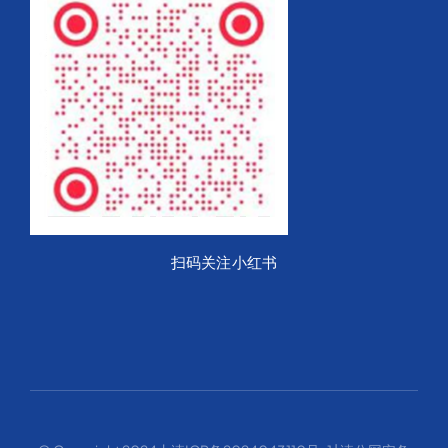
扫码关注小红书