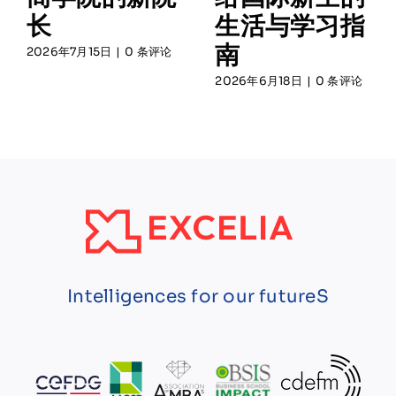
长
生活与学习指
南
2026年7月15日
|
0 条评论
2026年6月18日
|
0 条评论
Intelligences for our futureS