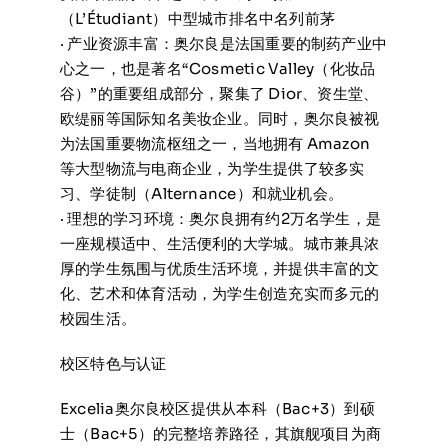
（L’Étudiant）中型城市排名中名列前茅
· 产业资源丰富：奥尔良是法国重要的制药产业中
心之一，也是著名“Cosmetic Valley（化妆品
谷）”的重要组成部分，聚集了 Dior、资生堂、
欧缇丽等国际知名美妆企业。同时，奥尔良被视
为法国重要物流枢纽之一，当地拥有 Amazon
等大型物流与电商企业，为学生提供了较多实
习、学徒制（Alternance）和就业机会。
· 理想的学习环境：奥尔良拥有约2万名学生，是
一座规模适中、生活便利的大学城。城市兼具浓
厚的学生氛围与优质生活环境，并提供丰富的文
化、艺术和体育活动，为学生创造充实而多元的
校园生活。
校区特色与认证
Excelia奥尔良校区提供从本科（Bac+3）到硕
士（Bac+5）的完整培养路径，其旗舰项目为商