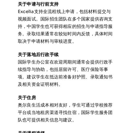
关于申请与行前支持
Excelia支持全流程线上申请，包括材料提交与
视频面试。国际招生团队在多个国家提供咨询支
持，中国学生也可获得相应的招生与申请指导服
务。录取结果通常在较短时间内反馈，具体时间
取决于申请材料与审核进度。
关于落地后行政手续
国际学生办公室在欢迎周期间通常会提供行政手
续指导与协助，包括居留许可、医疗保险等事
项。建议学生在抵达前准备好护照、录取通知书
及相关资金证明材料。
关于住房
奥尔良生活成本相对友好，学生可通过学校推荐
平台或当地租房渠道寻找住宿，国际学生服务团
队也可提供相关信息与建议。