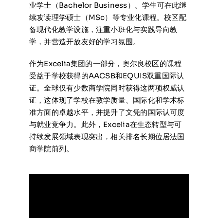
业学士（Bachelor Business）。学生可在此继
续攻读理学硕士（MSc）等专业化课程。校区配
备现代化教学设施，注重小班化与实践导向教
学，并营造开放友好的学习氛围。
作为Excelia集团的一部分，奥尔良校区的课程
受益于学校获得的AACSB和EQUIS双重国际认
证。全球仅有少数商学院同时获得这两项权威认
证，这体现了学校在教学质量、国际化和学术标
准方面的卓越水平，并提升了文凭的国际认可度
与就业竞争力。此外，Excelia在生态转型与可
持续发展领域表现突出，相关排名长期位居法国
商学院前列。