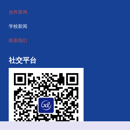
合作咨询
学校新闻
联系我们
社交平台