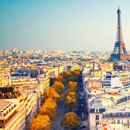
在线申请与咨询
学校新闻
联系我们