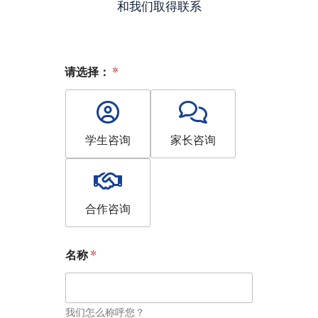
和我们取得联系
请选择：
*
学生咨询
家长咨询
合作咨询
名称
*
我们怎么称呼您？