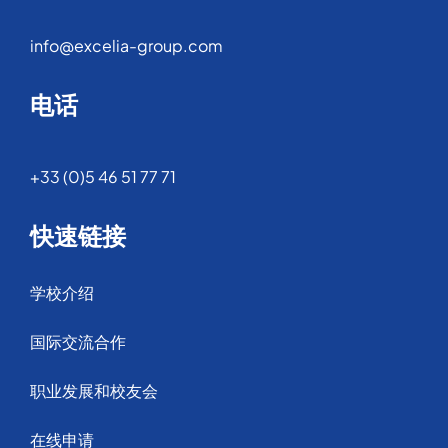
info@excelia-group.com
电话
+33 (0)5 46 51 77 71
快速链接
学校介绍
国际交流合作
职业发展和校友会
在线申请