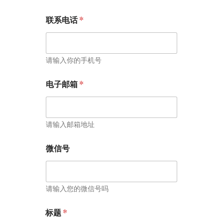
联系电话
*
请输入你的手机号
电子邮箱
*
请输入邮箱地址
微信号
请输入您的微信号吗
标题
*