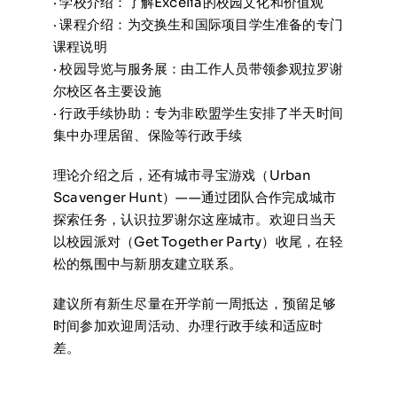
· 学校介绍：了解Excelia的校园文化和价值观
· 课程介绍：为交换生和国际项目学生准备的专门
课程说明
· 校园导览与服务展：由工作人员带领参观拉罗谢
尔校区各主要设施
· 行政手续协助：专为非欧盟学生安排了半天时间
集中办理居留、保险等行政手续
理论介绍之后，还有城市寻宝游戏（Urban
Scavenger Hunt）——通过团队合作完成城市
探索任务，认识拉罗谢尔这座城市。欢迎日当天
以校园派对（Get Together Party）收尾，在轻
松的氛围中与新朋友建立联系。
建议所有新生尽量在开学前一周抵达，预留足够
时间参加欢迎周活动、办理行政手续和适应时
差。