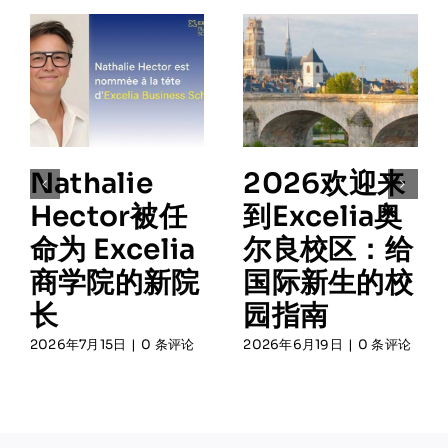
Nathalie
2026欢迎来
Hector被任
到Excelia奥
命为 Excelia
尔良校区：给
商学院的新院
国际新生的校
长
园指南
2026年7月15日
|
0 条评论
2026年6月19日
|
0 条评论