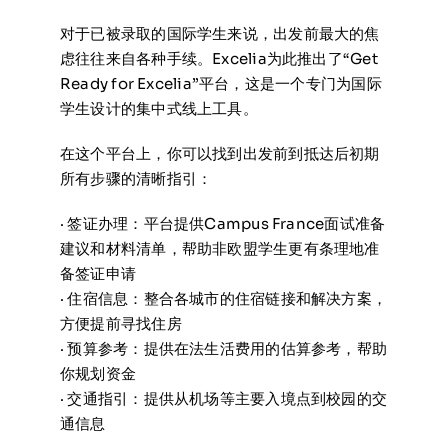
对于已被录取的国际学生来说，出发前最大的焦
虑往往来自各种手续。Excelia为此推出了“Get
Ready for Excelia”平台，这是一个专门为国际
学生设计的集中式线上工具。
在这个平台上，你可以找到出发前到抵达后初期
所有步骤的清晰指引：
· 签证办理：平台提供Campus France面试准备
建议和材料清单，帮助非欧盟学生更有条理地准
备签证申请
· 住宿信息：整合各城市的住宿链接和解决方案，
方便提前寻找住房
· 预算参考：提供在法生活费用的估算参考，帮助
你规划资金
· 交通指引：提供从机场等主要入境点到校园的交
通信息