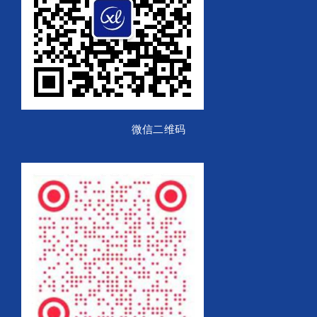
微信二维码