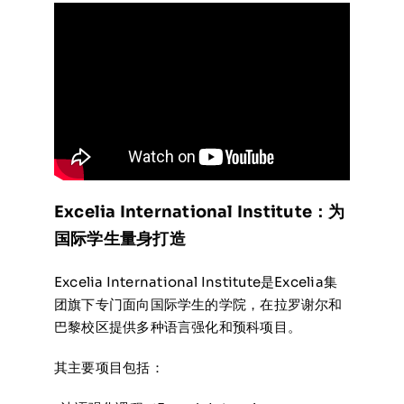
Excelia International Institute：为
国际学生量身打造
Excelia International Institute是Excelia集
团旗下专门面向国际学生的学院，在拉罗谢尔和
巴黎校区提供多种语言强化和预科项目。
其主要项目包括：