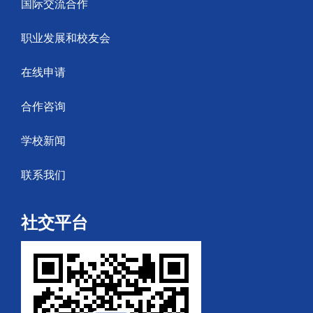
国际交流合作
职业发展和校友会
在线申请
合作咨询
学校新闻
联系我们
社交平台