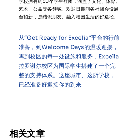
学校拥有约50个学生社团，涵盖了文化、体育、
艺术、公益等各领域。欢迎日期间各社团会设展
台招新，是结识朋友、融入校园生活的好途径。
从“Get Ready for Excelia”平台的行前
准备，到Welcome Days的温暖迎接，
再到校区的每一处设施和服务，Excelia
拉罗谢尔校区为国际学生搭建了一个完
整的支持体系。这座城市、这所学校，
已经准备好迎接你的到来。
相关文章