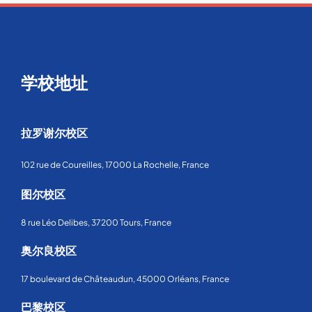
学校地址
拉罗谢尔校区
102 rue de Coureilles, 17000 La Rochelle, France
图尔校区
8 rue Léo Delibes, 37200 Tours, France
奥尔良校区
17 boulevard de Châteaudun, 45000 Orléans, France
巴黎校区