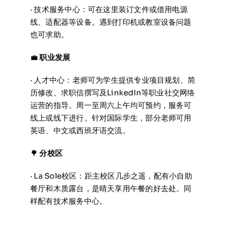
· 技术服务中心：可在这里装订文件或借用电源
线、适配器等设备。遇到打印机或教室设备问题
也可求助。
💼
职业发展
· 人才中心：老师可为学生提供专业项目规划、简
历修改、求职信撰写及LinkedIn等职业社交网络
运营的指导。周一至周六上午均可预约，服务可
线上或线下进行。针对国际学生，部分老师可用
英语、中文或西班牙语交流。
🌳
分校区
· La Sole校区：距主校区几步之遥，配有小自助
餐厅和木质露台，是晴天享用午餐的好去处。同
样配有技术服务中心。