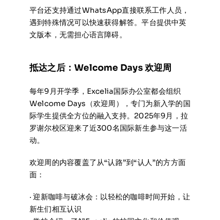
平台还支持通过WhatsApp直接联系工作人员，
遇到特殊情况可以快速获得解答。平台提供中英
文版本，无需担心语言障碍。
抵达之后：Welcome Days 欢迎周
每年9月开学季，Excelia国际办公室都会组织
Welcome Days（欢迎周），专门为新入学的国
际学生提供全方位的融入支持。2025年9月，拉
罗谢尔校区迎来了近300名国际新生参与这一活
动。
欢迎周的内容覆盖了从“认路”到“认人”的方方面
面：
· 迎新咖啡与破冰会：以轻松的咖啡时间开始，让
新生们相互认识