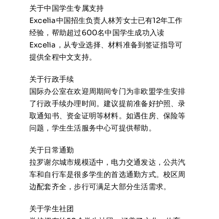
关于中国学生专属支持
Excelia中国招生负责人林芳女士已有12年工作
经验，帮助超过600名中国学生成功入读
Excelia，从专业选择、材料准备到签证指导可
提供全程中文支持。
关于行政手续
国际办公室在欢迎周期间专门为非欧盟学生安排
了行政手续办理时间。建议提前准备好护照、录
取通知书、资金证明等材料。如遇住房、保险等
问题，学生生活服务中心可提供帮助。
关于日常通勤
拉罗谢尔城市规模适中，电力交通发达，公共汽
车和自行车是很多学生的首选通勤方式。校区周
边配套齐全，步行可满足大部分生活需求。
关于学生社团