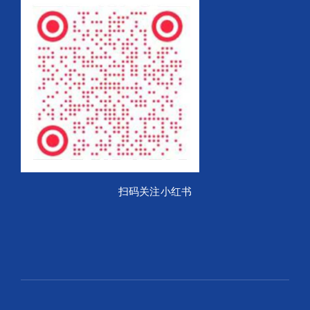
扫码关注小红书