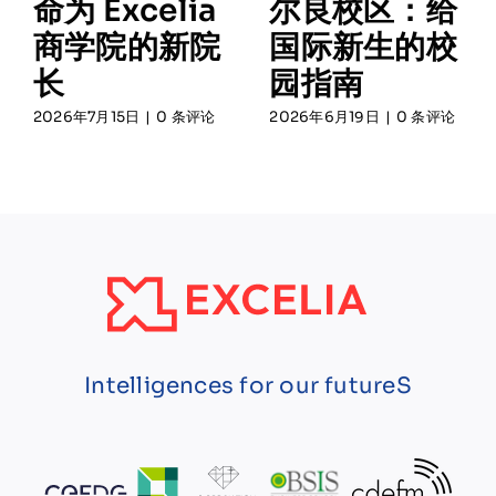
命为 Excelia
尔良校区：给
商学院的新院
国际新生的校
长
园指南
2026年7月15日
|
0 条评论
2026年6月19日
|
0 条评论
Intelligences for our futureS