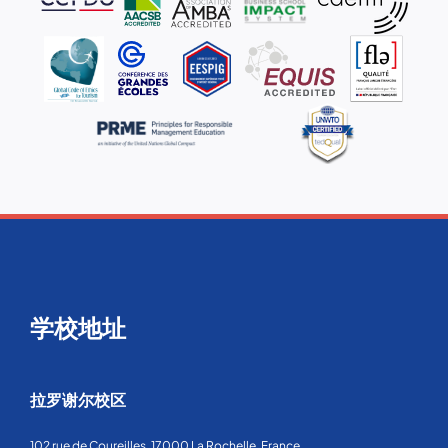
学校地址
拉罗谢尔校区
102 rue de Coureilles, 17000 La Rochelle, France