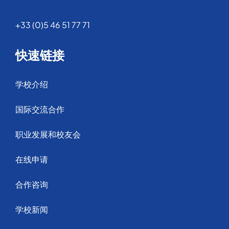
+33 (0)5 46 51 77 71
快速链接
学校介绍
国际交流合作
职业发展和校友会
在线申请
合作咨询
学校新闻