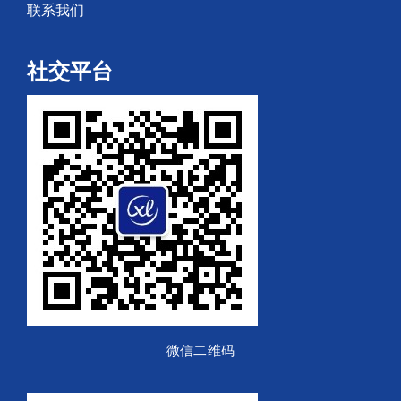
联系我们
社交平台
微信二维码