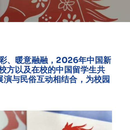
结彩、暖意融融，2026年中国新
合校方以及在校的中国留学生共
展演与民俗互动相结合，为校园