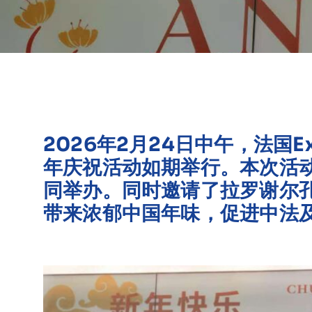
2026年2月24日中午，法国
年庆祝活动如期举行。本次活动
同举办。同时邀请了拉罗谢尔
带来浓郁中国年味，促进中法