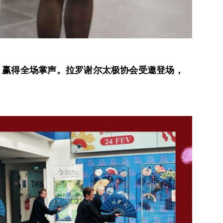
，赢得全场掌声。拉罗谢尔太极协会受邀登场，