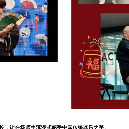
长，让在场师生沉浸式感受中国传统器乐之美。