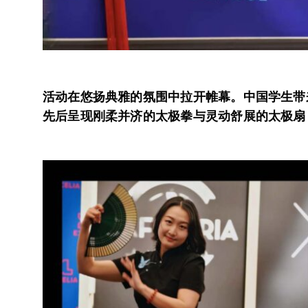
活动在悠扬典雅的氛围中拉开帷幕。中国学生带
先后呈现刚柔并济的太极拳与灵动舒展的太极扇