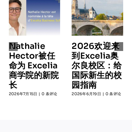
Nathalie
2026欢迎来
Hector被任
到Excelia奥
命为 Excelia
尔良校区：给
商学院的新院
国际新生的校
长
园指南
2026年7月15日
|
0 条评论
2026年6月19日
|
0 条评论