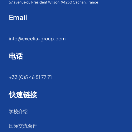
57 avenue du Président Wilson, 94230 Cachan,France
Email
info@excelia-group.com
电话
+33 (0)5 46 51 77 71
快速链接
学校介绍
国际交流合作