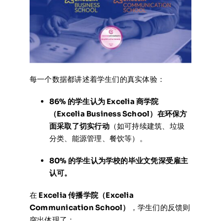
每一个数据都讲述着学生们的真实体验：
86% 的学生认为 Excelia 商学院
（Excelia Business School）在环保方
面采取了切实行动
（如可持续建筑、垃圾
分类、能源管理、餐饮等）。
80% 的学生认为学校的毕业文凭深受雇主
认可。
在
Excelia 传播学院（Excelia
Communication School）
，学生们的反馈则
突出体现了：