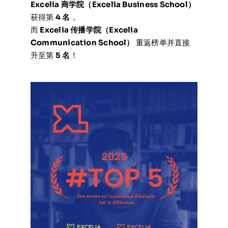
Excelia 商学院（Excelia Business School）
获得第
4 名
，
而
Excelia 传播学院（Excelia
Communication School）
重返榜单并直接
升至第
5 名
！