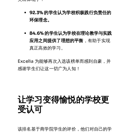
92.3% 的学生认为学校积极践行负责任的
环保理念。
84.6% 的学生认为学校在理论教学与实践
应用之间提供了理想的平衡
，有助于实现
真正高效的学习。
Excelia 为能够再次入选该榜单而感到自豪，并
感谢学生们让这一切广为人知！
让学习变得愉悦的学校更
受认可
该排名基于商学院学生的评价，他们对自己的学