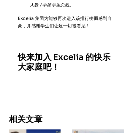
人数 / 学校学生总数
。
Excelia 集团为能够再次进入该排行榜而感到自
豪，并感谢学生们让这一切被看见！
快来加入 Excelia 的快乐
大家庭吧！
相关文章