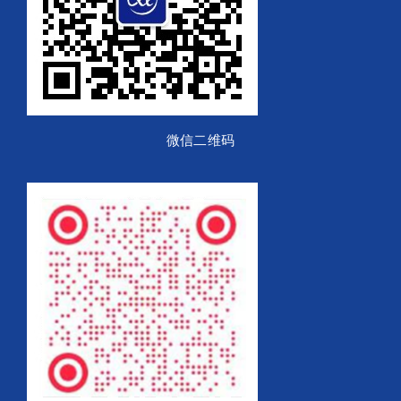
微信二维码