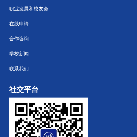
职业发展和校友会
在线申请
合作咨询
学校新闻
联系我们
社交平台