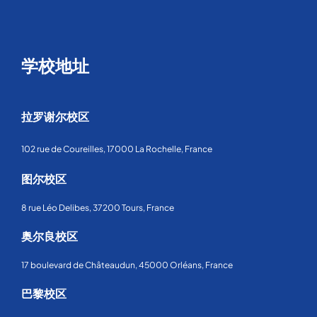
学校地址
拉罗谢尔校区
102 rue de Coureilles, 17000 La Rochelle, France
图尔校区
8 rue Léo Delibes, 37200 Tours, France
奥尔良校区
17 boulevard de Châteaudun, 45000 Orléans, France
巴黎校区