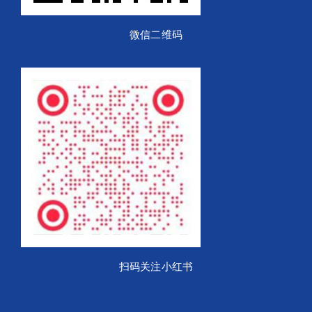
微信二维码
扫码关注小红书