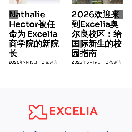
Nathalie
2026欢迎来
Hector被任
到Excelia奥
命为 Excelia
尔良校区：给
商学院的新院
国际新生的校
长
园指南
2026年7月15日
|
0 条评论
2026年6月19日
|
0 条评论