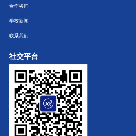
合作咨询
学校新闻
联系我们
社交平台