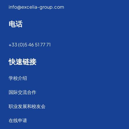
info@excelia-group.com
电话
+33 (0)5 46 51 77 71
快速链接
学校介绍
国际交流合作
职业发展和校友会
在线申请