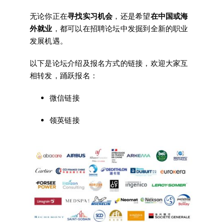
无论你正在
寻找实习机会
，还是希望
在中国或海
外就业
，都可以在招聘论坛中发掘到全新的职业
发展机遇。
以下是论坛介绍及报名方式的链接，欢迎大家互
相转发，踊跃报名：
微信链接
领英链接