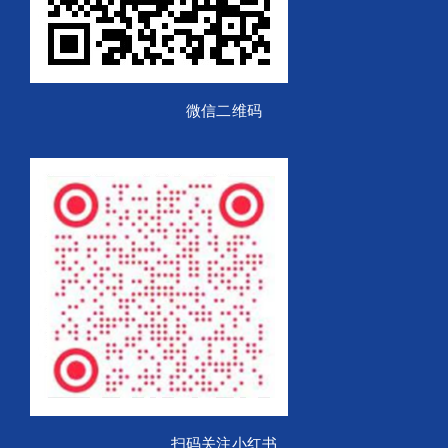
微信二维码
扫码关注小红书