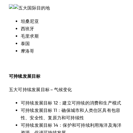
五大国际目的地
坦桑尼亚
西班牙
毛里求斯
泰国
摩洛哥
可持续发展目标
五大可持续发展目标 – 气候变化
可持续发展目标 12：建立可持续的消费和生产模式
可持续发展目标 11：确保城市和人类住区具有包容
性、安全性、复原力和可持续性
可持续发展目标 14：保护和可持续利用海洋及海洋
资源，促进可持续发展