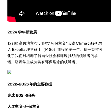
2024 学年新发展
我们很高兴地宣布，将把”环保主义”实践 Climacité© 纳
入 Excelia 理学硕士（MSc）课程的第一年。这一举措强
化了我们对培养了解当今社会和环境挑战的领导者的承
诺。培养学生成为具有环保理念的领导者。
2022-2023 年的主要数据
完成 802 项任务
人道主义–环保主义