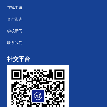
在线申请
合作咨询
学校新闻
联系我们
社交平台