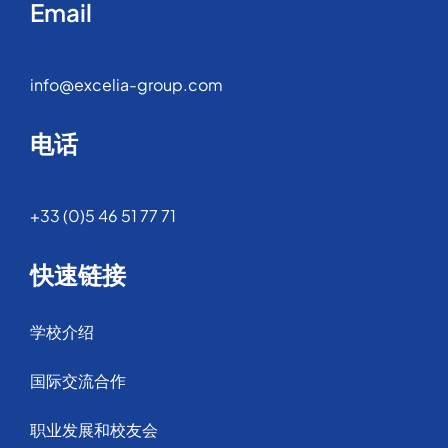
Email
info@excelia-group.com
电话
+33 (0)5 46 51 77 71
快速链接
学校介绍
国际交流合作
职业发展和校友会