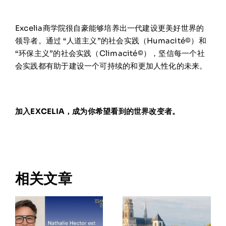
Excelia商学院很自豪能够培养出一代建设更美好世界的
领导者。通过 “人道主义”的社会实践（Humacité©）和
“环保主义”的社会实践（Climacité©），坚信每一个社
会实践都有助于建设一个可持续的和更加人性化的未来。
加入EXCELIA，成为你希望看到的世界改变者。
相关文章