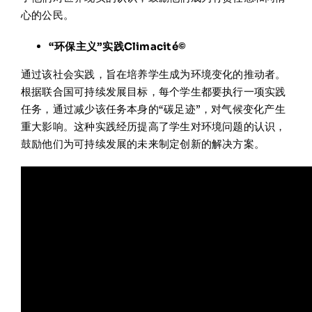
心的公民。
“环保主义”实践Climacité©
通过该社会实践，旨在培养学生成为环境变化的推动者。
根据联合国可持续发展目标，每个学生都要执行一项实践
任务，通过减少该任务本身的“碳足迹”，对气候变化产生
重大影响。这种实践经历提高了学生对环境问题的认识，
鼓励他们为可持续发展的未来制定创新的解决方案。