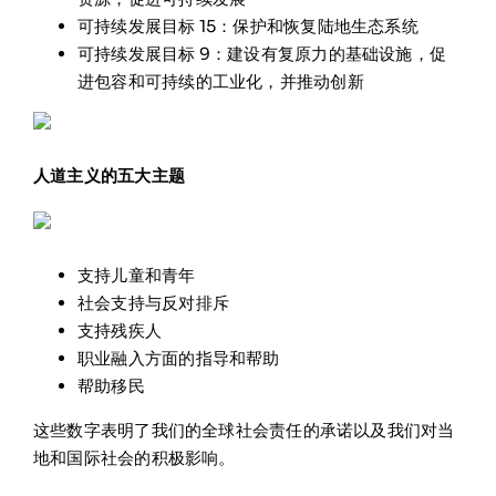
可持续发展目标 15：保护和恢复陆地生态系统
可持续发展目标 9：建设有复原力的基础设施，促
进包容和可持续的工业化，并推动创新
人道主义的五大主题
支持儿童和青年
社会支持与反对排斥
支持残疾人
职业融入方面的指导和帮助
帮助移民
这些数字表明了我们的全球社会责任的承诺以及我们对当
地和国际社会的积极影响。