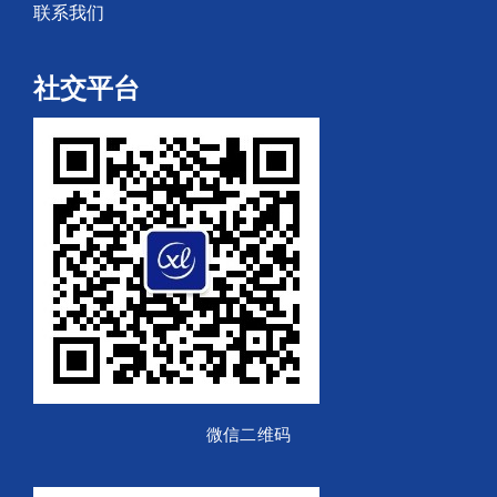
联系我们
社交平台
微信二维码