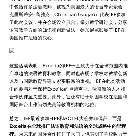
中包括许多法语教师，被视为美国最大的语言专家聚会。
克里斯蒂安-高雅克（Christian Gaujac）代表IEF参加
了此次会议，并在会场设立展台，举办教学研讨会，分享
语言教学方面的知识和创新做法。参加展览彰显了IEF在
美国推广法语的决心。
这些活动表明，Excelia的IEF一直致力于在全球范围内推
广卓越的法语教育和教学。同时也表明了学校对教学创新
以及与国际教育界建立紧密联系的重视。IEF在此类活动
中的参与对于保持Excelia的卓越声誉、吸引新的人才和
合作伙伴至关重要。此外，它还有助于巩固学校在法国和
国际舞台上作为领先高等教育机构的地位。
总之，IEF最近参加FIPF和ACTFL大会并非偶然，而是
Excelia在全球推广法语教育和法语的全球战略中的里程
碑
。为未来的国际合作打开了大门，也表明了学校致力于