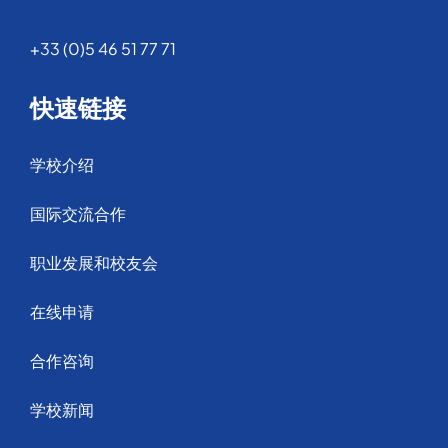
+33 (0)5 46 51 77 71
快速链接
学校介绍
国际交流合作
职业发展和校友会
在线申请
合作咨询
学校新闻