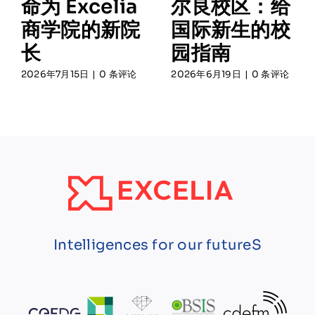
命为 Excelia
尔良校区：给
商学院的新院
国际新生的校
长
园指南
2026年7月15日
|
0 条评论
2026年6月19日
|
0 条评论
Intelligences for our futureS