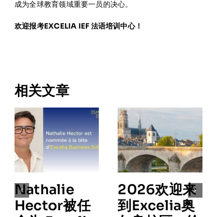
成为全球教育领域重要一员的决心。
欢迎报考EXCELIA IEF 法语培训中心！
相关文章
Nathalie
2026欢迎来
Hector被任
到Excelia奥