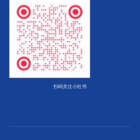
扫码关注小红书