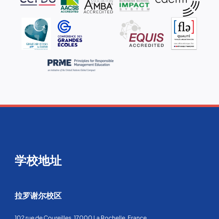
学校地址
拉罗谢尔校区
102 rue de Coureilles, 17000 La Rochelle, France