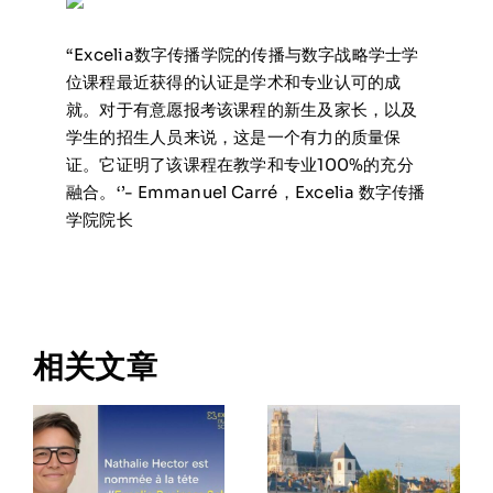
“Excelia数字传播学院的传播与数字战略学士学
位课程最近获得的认证是学术和专业认可的成
就。对于有意愿报考该课程的新生及家长，以及
学生的招生人员来说，这是一个有力的质量保
证。它证明了该课程在教学和专业100%的充分
融合。‘’- Emmanuel Carré，Excelia 数字传播
学院院长
相关文章