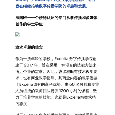
旨在继续推动数字传播学院的卓越和发展。
法国唯一一个获得认证的专门从事传播和多媒体
创作的学士学位
追求卓越的信念
作为一所年轻的学校，Excelia 数字传播学院创
建于 2017 年，旨在采用一种混合的技能方法来
满足企业的需求。因此，该课程既有技术教学要
求，也有商业教学指导。其商业内容的教学借鉴
了Excelia原有的商科优势。由 60 名教师和专业
人员组成的教师团队提供 1200 小时的课程，致
力于培养学生的技能。这就是Excelia精益求精
的态度。