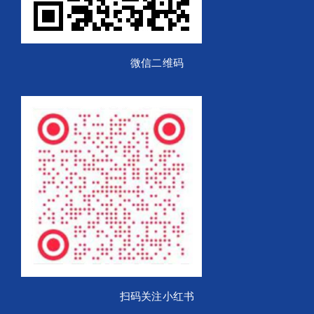
微信二维码
扫码关注小红书