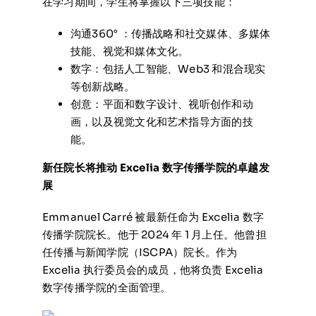
在学习期间，学生将掌握以下三项技能：
沟通360° ：传播战略和社交媒体、多媒体
技能、视觉和媒体文化。
数字：包括人工智能、Web3 和混合现实
等创新战略。
创意：平面和数字设计、视听创作和动
画，以及视觉文化和艺术指导方面的技
能。
新任院长将推动 Excelia 数字传播学院的卓越发
展
Emmanuel Carré 被最新任命为 Excelia 数字
传播学院院长。他于 2024 年 1 月上任。他曾担
任传播与新闻学院（ISCPA）院长。作为
Excelia 执行委员会的成员，他将负责 Excelia
数字传播学院的全面管理。