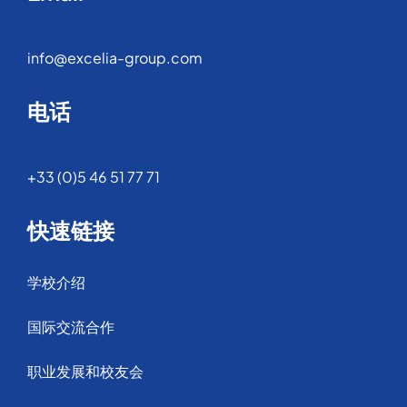
info@excelia-group.com
电话
+33 (0)5 46 51 77 71
快速链接
学校介绍
国际交流合作
职业发展和校友会