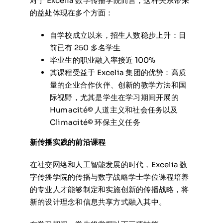
对于 Excelia 数字传播学院而言，这种关系带来
的益处体现在多个方面：
自学校成立以来，招生人数稳步上升：目
前已有 250 多名学生
毕业生的职业融入率接近 100%
其课程受益于 Excelia 集团的优势：高质
量的企业合作伙伴、创新的教学方法和国
际视野，尤其是学生在学习期间开展的
Humacité© 人道主义和社会任务以及
Climacité© 环保主义任务
新传播实践的前沿课程
在社交网络和人工智能发展的时代，Excelia 数
字传播学院的传播与数字战略学士学位课程培养
的专业人才能够制定和实施创新的传播战略，将
新的设计理念和信息共享方式融入其中。