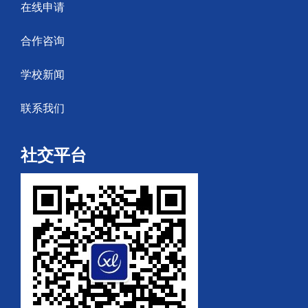
在线申请
合作咨询
学校新闻
联系我们
社交平台