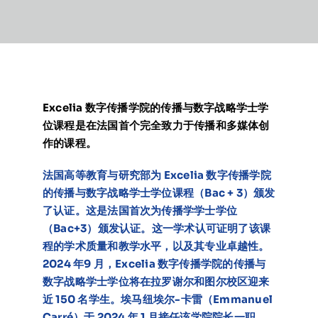
在线申请与咨询
学校新闻
Excelia 数字传播学院的传播与数字战略学士学
联系我们
位课程是在法国首个完全致力于传播和多媒体创
作的课程。
法国高等教育与研究部为 Excelia 数字传播学院
的传播与数字战略学士学位课程（Bac + 3）颁发
了认证。这是法国首次为传播学学士学位
（Bac+3）颁发认证。这一学术认可证明了该课
程的学术质量和教学水平，以及其专业卓越性。
2024 年9 月，Excelia 数字传播学院的传播与
数字战略学士学位将在拉罗谢尔和图尔校区迎来
近 150 名学生。埃马纽埃尔-卡雷（Emmanuel
Carré）于 2024 年 1 月接任该学院院长一职，