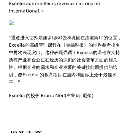
Excelia aux meilleurs niveaux national et
international. »
“通过进入世界最佳课程50强和巩固在法国第10的位置，
Excelia的高级管理课程在《金融时报》的世界参考排名
中再次表现突出。这种表现强调了Excelia的课程在支持
所有产业和企业正在经历的深刻的社会变革方面的相关
性。根据企业的需求和企业发展的关键技能而提供的培
训，使Excelia 的教育项目在国内和国际上处于最佳水
平。”
Excelia 的校长 Bruno Neil(布鲁诺-尼尔)