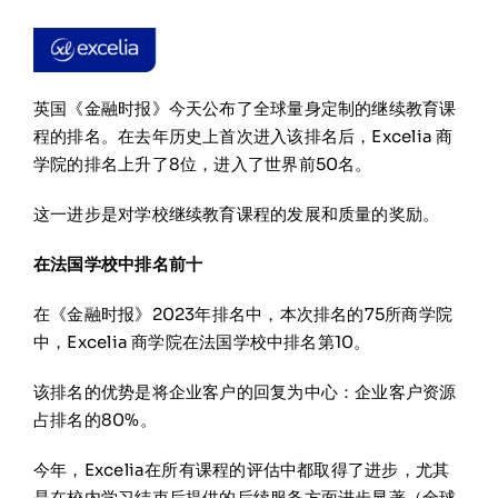
在线申请与咨询
学校新闻
英国《金融时报》今天公布了全球量身定制的继续教育课
程的排名。在去年历史上首次进入该排名后，Excelia 商
学院的排名上升了8位，进入了世界前50名。
联系我们
这一进步是对学校继续教育课程的发展和质量的奖励。
在法国学校中排名前十
在《金融时报》2023年排名中，本次排名的75所商学院
中，Excelia 商学院在法国学校中排名第10。
该排名的优势是将企业客户的回复为中心：企业客户资源
占排名的80%。
今年，Excelia在所有课程的评估中都取得了进步，尤其
是在校内学习结束后提供的后续服务方面进步显著（全球