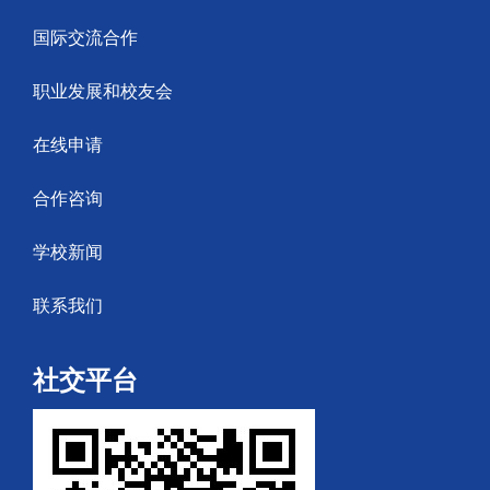
国际交流合作
职业发展和校友会
在线申请
合作咨询
学校新闻
联系我们
社交平台