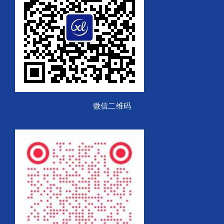
微信二维码