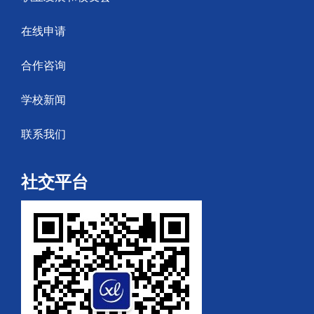
在线申请
合作咨询
学校新闻
联系我们
社交平台