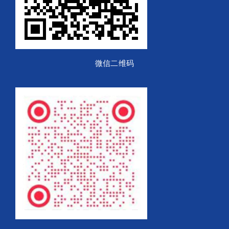
微信二维码