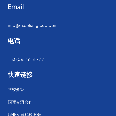
Email
info@excelia-group.com
电话
+33 (0)5 46 51 77 71
快速链接
学校介绍
国际交流合作
职业发展和校友会