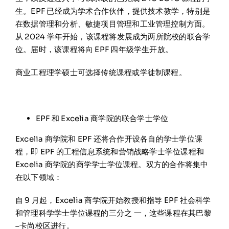
生。EPF 已经成为学术合作伙伴，提供技术教学，特别是
在数据管理和分析、敏捷项目管理和工业管理控制方面。
从 2024 学年开始，该课程将发展成为两所院校的联合学
位。届时，该课程将向 EPF 四年级学生开放。
商业工程理学硕士可选择传统课程或学徒制课程。
EPF 和 Excelia 商学院的联合学士学位
Excelia 商学院和 EPF 还将合作开设各自的学士学位课
程，即 EPF 的工程信息系统和营销战略学士学位课程和
Excelia 商学院的商学学士学位课程。双方的合作将集中
在以下领域：
自 9 月起，Excelia 商学院开始教授和指导 EPF 社会科学
和管理科学学士学位课程的三分之 一，这些课程在其巴黎
–卡尚校区进行。