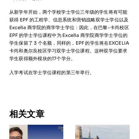
从新学年开始，两个学校学士学位三年级的学生将有可能
获得 EPF 的工程学、信息系统和营销战略双学士学位以及
Excelia 商学院的商学学士学位：因此，在巴黎-卡尚校区
EPF 的学士学位课程中为 Excelia 商学院商学学士学位的
学生保留了 3 个名额，同样的，EPF 的学生将在EXCELIA
卡尚和奥尔良校区学习双学士学位课程。这种双学位要求
学生获得额外模块的17个学分。
入学考试在学士学位课程的第三年举行。
相关文章