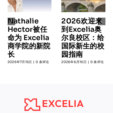
Nathalie
2026欢迎来
Hector被任
到Excelia奥
命为 Excelia
尔良校区：给
商学院的新院
国际新生的校
长
园指南
2026年7月15日
|
0 条评论
2026年6月19日
|
0 条评论