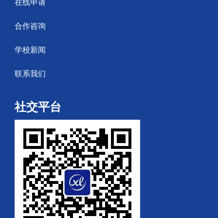
在线申请
合作咨询
学校新闻
联系我们
社交平台