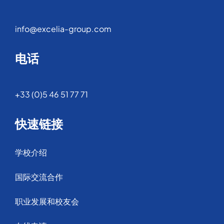
info@excelia-group.com
电话
+33 (0)5 46 51 77 71
快速链接
学校介绍
国际交流合作
职业发展和校友会