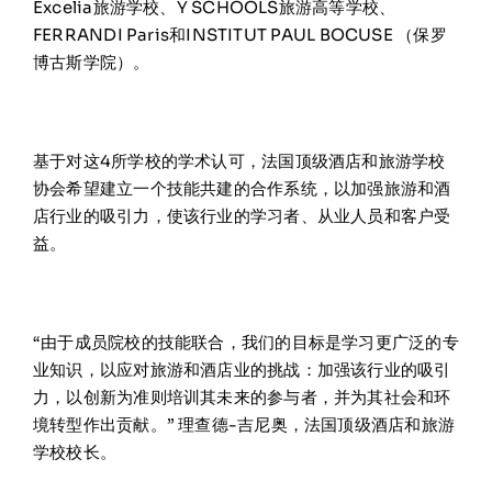
Excelia旅游学校、Y SCHOOLS旅游高等学校、
FERRANDI Paris和INSTITUT PAUL BOCUSE （保罗
博古斯学院）。
基于对这4所学校的学术认可，法国顶级酒店和旅游学校
协会希望建立一个技能共建的合作系统，以加强旅游和酒
店行业的吸引力，使该行业的学习者、从业人员和客户受
益。
“由于成员院校的技能联合，我们的目标是学习更广泛的专
业知识，以应对旅游和酒店业的挑战：加强该行业的吸引
力，以创新为准则培训其未来的参与者，并为其社会和环
境转型作出贡献。” 理查德-吉尼奥，法国顶级酒店和旅游
学校校长。