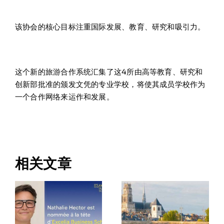
该协会的核心目标注重国际发展、教育、研究和吸引力。
这个新的旅游合作系统汇集了这4所由高等教育、研究和
创新部批准的颁发文凭的专业学校，将使其成员学校作为
一个合作网络来运作和发展。
相关文章