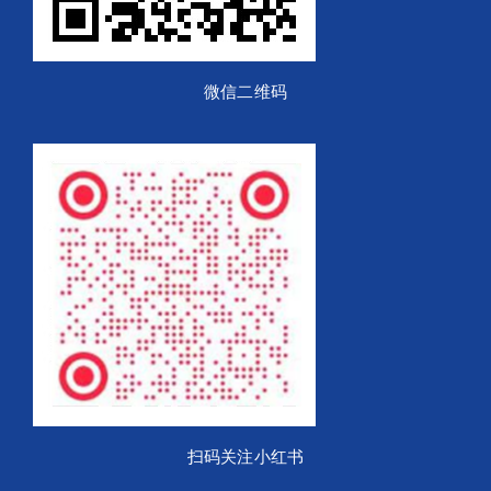
微信二维码
扫码关注小红书