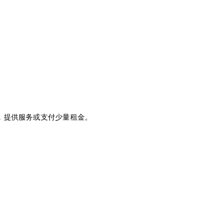
伴，提供服务或支付少量租金。