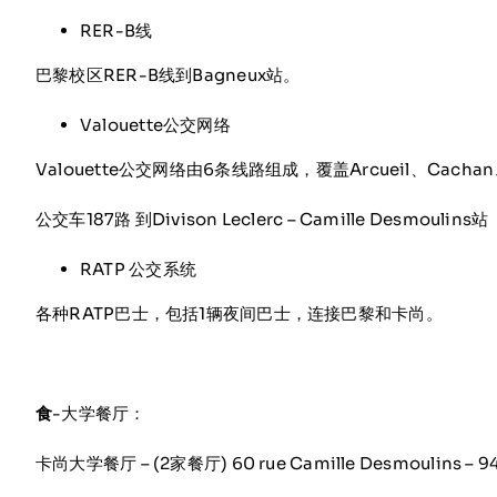
RER-B线
巴黎校区RER-B线到Bagneux站。
Valouette公交网络
Valouette公交网络由6条线路组成，覆盖Arcueil、Cachan、Fr
公交车187路 到Divison Leclerc – Camille Desmoulins站
RATP 公交系统
各种RATP巴士，包括1辆夜间巴士，连接巴黎和卡尚。
食
-大学餐厅：
卡尚大学餐厅 – (2家餐厅) 60 rue Camille Desmoulins – 9