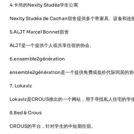
4.卡尚的Nexity Studéa学生公寓
Nexity Studéa de Cachan宿舍提供多个带家具、设备
5.ALJT Marcel Bonnet宿舍
ALJT是一个提供个人或共享住宿的协会。
6.ensemble2génération
ensemble2génération是一个提供免费或低价代
7. Lokaviz
Lokaviz是CROUS推出的一个网站，用于寻找私人住宅
8.Bed & Crous
CROUS的平台，针对学生的中短期住宿。