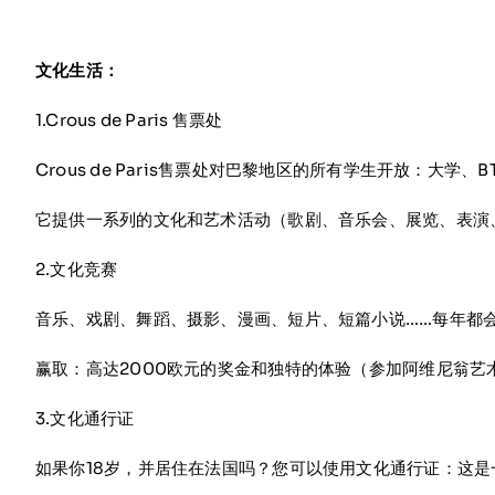
文化生活：
1.Crous de Paris 售票处
Crous de Paris售票处对巴黎地区的所有学生开放：大学
它提供一系列的文化和艺术活动（歌剧、音乐会、展览、表演
2.文化竞赛
音乐、戏剧、舞蹈、摄影、漫画、短片、短篇小说……每年都
赢取：高达2000欧元的奖金和独特的体验（参加阿维尼翁艺
3.文化通行证
如果你18岁，并居住在法国吗？您可以使用文化通行证：这是