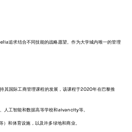
elia追求结合不同技能的战略愿望。作为大学城内唯一的管理
学院能够支持其国际工商管理课程的发展，该课程于2020年在巴黎推
人工智能和数据高等学校和aivancity等。
舍等）和体育设施，以及许多绿地和商业。