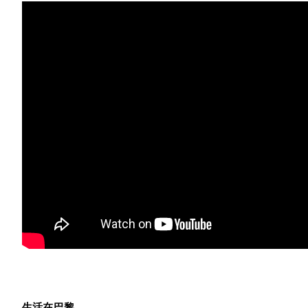
生活在巴黎