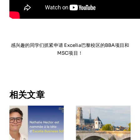
感兴趣的同学们抓紧申请 Excelia巴黎校区的BBA项目和
MSC项目！
相关文章