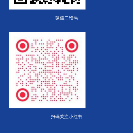
微信二维码
扫码关注小红书