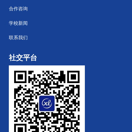
合作咨询
学校新闻
联系我们
社交平台