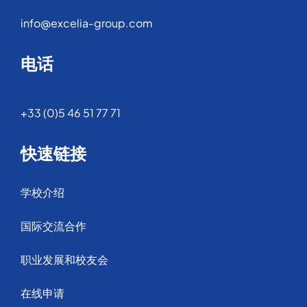
info@excelia-group.com
电话
+33 (0)5 46 51 77 71
快速链接
学校介绍
国际交流合作
职业发展和校友会
在线申请