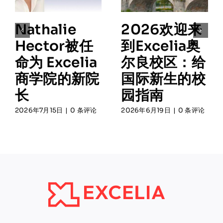
Nathalie
2026欢迎来
Hector被任
到Excelia奥
命为 Excelia
尔良校区：给
商学院的新院
国际新生的校
长
园指南
2026年7月15日
|
0 条评论
2026年6月19日
|
0 条评论