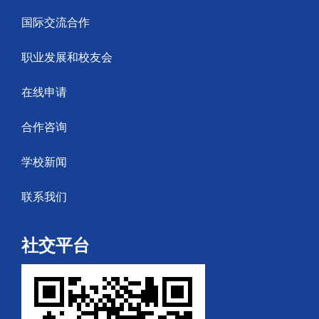
国际交流合作
职业发展和校友会
在线申请
合作咨询
学校新闻
联系我们
社交平台