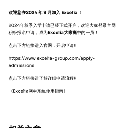
欢迎您在2024 年 9 月加入 Excelia ！
2024年秋季入学申请已经正式开启，欢迎大家登录官网
积极报名申请，成为
Excelia大家庭
中的一员！
点击下方链接进入官网，开启申请⬇️
https://www.excelia-group.com/apply-
admissions
点击下方链接进了解详细申请流程⬇️
《Excelia网申系统使用指南》