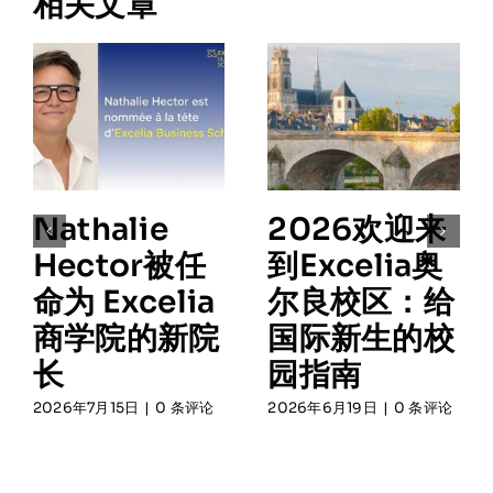
相关文章
Nathalie
2026欢迎来
Hector被任
到Excelia奥
命为 Excelia
尔良校区：给
商学院的新院
国际新生的校
长
园指南
2026年7月15日
|
0 条评论
2026年6月19日
|
0 条评论