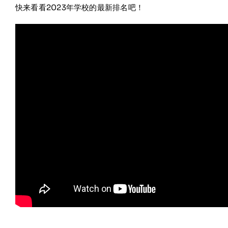
快来看看2023年学校的最新排名吧！