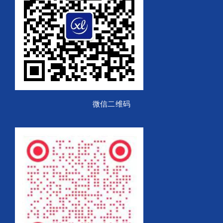
微信二维码