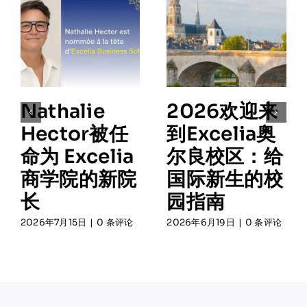
Nathalie
2026欢迎来
Hector被任
到Excelia奥
命为 Excelia
尔良校区：给
商学院的新院
国际新生的校
长
园指南
2026年7月15日
|
0 条评论
2026年6月19日
|
0 条评论