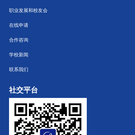
职业发展和校友会
在线申请
合作咨询
学校新闻
联系我们
社交平台