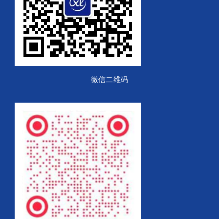
微信二维码