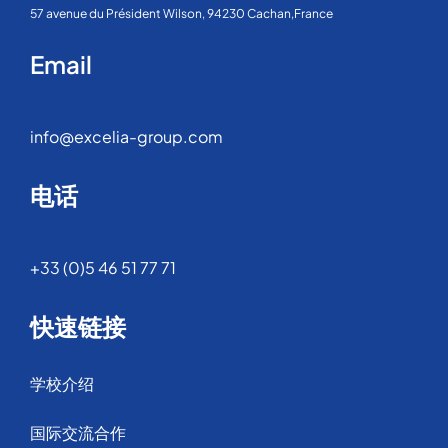
57 avenue du Président Wilson, 94230 Cachan,France
Email
info@excelia-group.com
电话
+33 (0)5 46 51 77 71
快速链接
学校介绍
国际交流合作