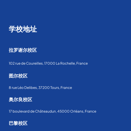
学校地址
拉罗谢尔校区
102 rue de Coureilles, 17000 La Rochelle, France
图尔校区
8 rue Léo Delibes, 37200 Tours, France
奥尔良校区
17 boulevard de Châteaudun, 45000 Orléans, France
巴黎校区